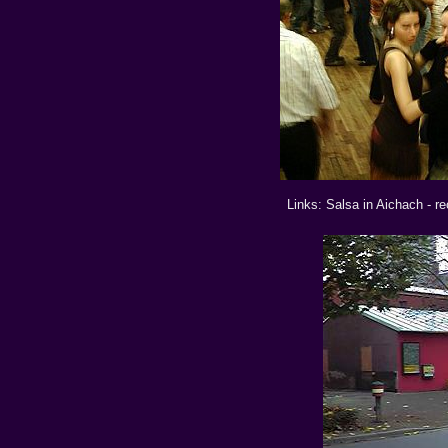
Links: Salsa in Aichach - r