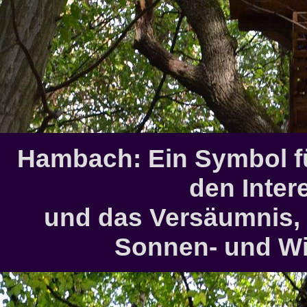
Hambach: Ein Symbol für
den Inte
und das Versäumnis, 
Sonnen- und Wi