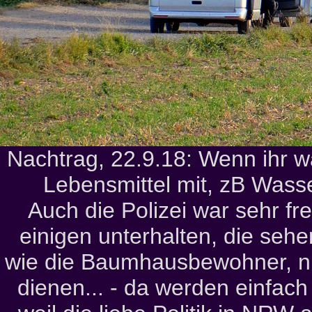
Nachtrag, 22.9.18: Wenn ihr wa
Lebensmittel mit, zB Wass
Auch die Polizei war sehr fr
einigen unterhalten, die seh
wie die Baumhausbewohner, nu
dienen... - da werden einfac