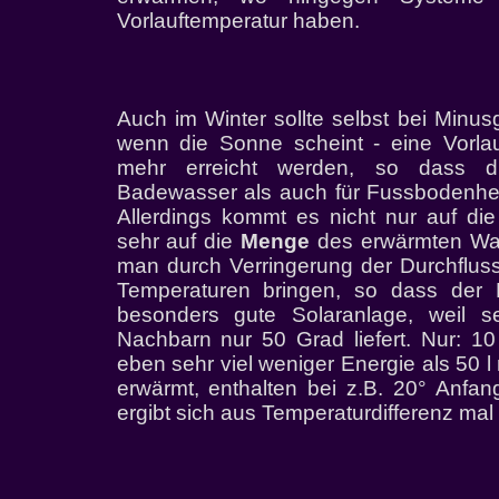
Vorlauftemperatur haben.
Auch im Winter sollte selbst bei Minu
wenn die Sonne scheint - eine Vorla
mehr erreicht werden, so dass d
Badewasser als auch für Fussbodenhe
Allerdings kommt es nicht nur auf di
sehr auf die
Menge
des erwärmten Was
man durch Verringerung der Durchflus
Temperaturen bringen, so dass der 
besonders gute Solaranlage, weil s
Nachbarn nur 50 Grad liefert. Nur: 10
eben sehr viel weniger Energie als 50 l
erwärmt, enthalten bei z.B. 20° Anfan
ergibt sich aus Temperaturdifferenz mal