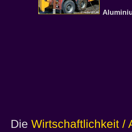
Alumini
Die
Wirtschaftlichkeit 