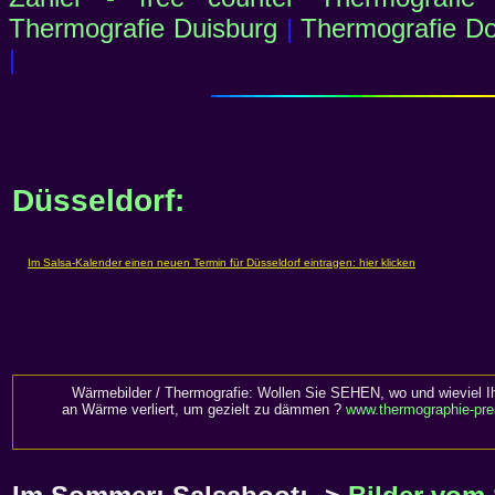
Thermografie Duisburg
|
Thermografie D
|
Düsseldorf:
Wärmebilder / Thermografie: Wollen Sie SEHEN, wo und wieviel I
an Wärme verliert, um gezielt zu dämmen ?
www.thermographie-pre