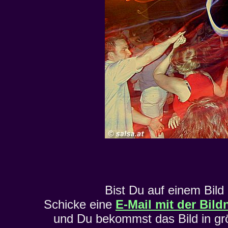
Bist Du auf einem Bild
Schicke eine
E-Mail mit der Bil
und Du bekommst das Bild in gr