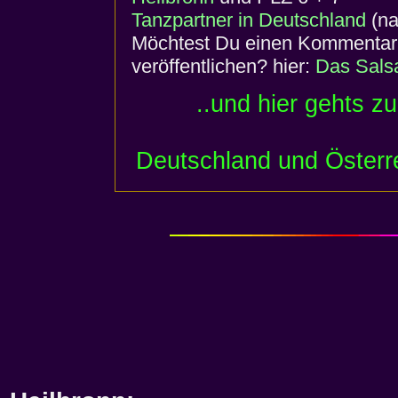
Tanzpartner in Deutschland
(na
Möchtest Du einen Kommentar o
veröffentlichen? hier:
Das Sals
..und hier gehts z
Deutschland und Österr