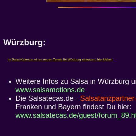
Würzburg:
Weitere Infos zu Salsa in Würzburg u
www.salsamotions.de
Die Salsatecas.de -
Salsatanzpartner
Franken und Bayern findest Du hier:
www.salsatecas.de/guest/forum_89.