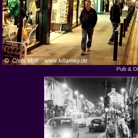
Pub & Di