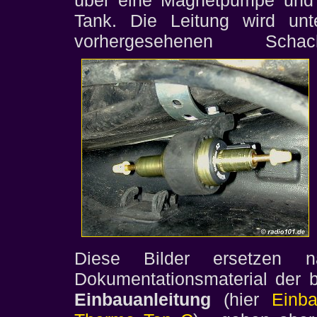
Tank. Die Leitung wird un
vorhergesehenen Sch
Diese Bilder ersetzen na
Dokumentationsmaterial der 
Einbauanleitung
(hier
Einba