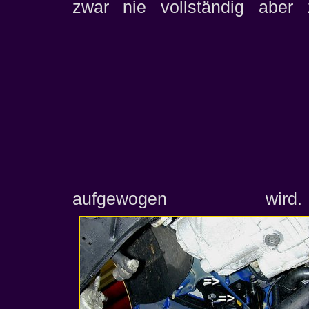
zwar nie vollständig aber
aufgewogen 