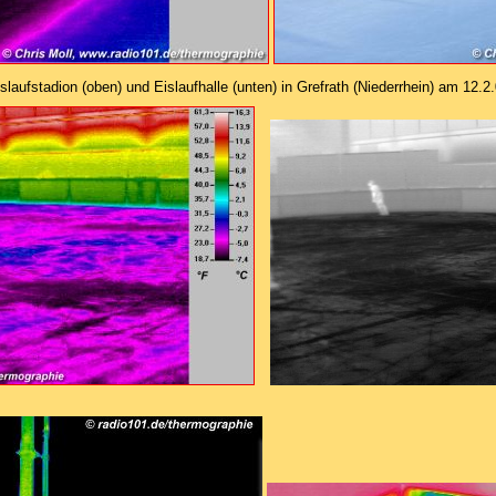
slaufstadion (oben) und Eislaufhalle (unten) in Grefrath (Niederrhein) am 12.2