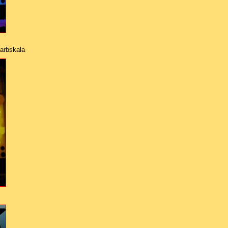
Farbskala