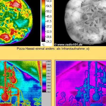
Pizza Hawaii einmal anders: als Infrarotaufnahme ;o)