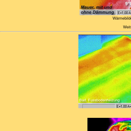
Wärmebild
Weit