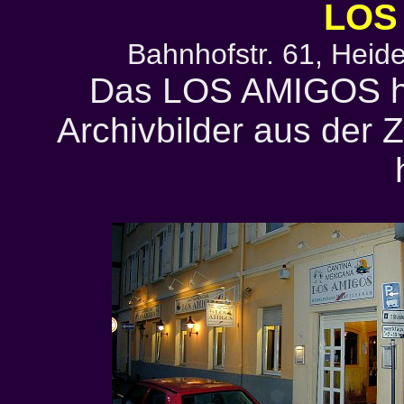
LOS
Bahnhofstr. 61, Heide
Das LOS AMIGOS he
Archivbilder aus der 