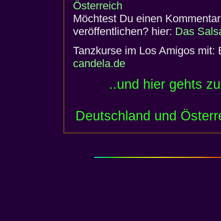
Österreich
Möchtest Du einen Kommentar o
veröffentlichen? hier:
Das Sals
Tanzkurse im Los Amigos mit: B
candela.de
..und hier gehts z
Deutschland und Österr