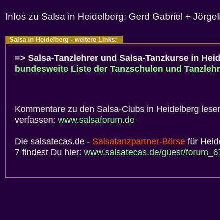
Infos zu Salsa in Heidelberg: Gerd Gabriel + Jörgel
Salsa in Heidelberg - weitere Links:
=> Salsa-Tanzlehrer und Salsa-Tanzkurse in Heid
bundesweite Liste der Tanzschulen und Tanzlehr
Kommentare zu den Salsa-Clubs in Heidelberg lesen
verfassen:
www.salsaforum.de
Die salsatecas.de -
Salsatanzpartner-Börse
für Heid
7 findest Du hier:
www.salsatecas.de/guest/forum_6