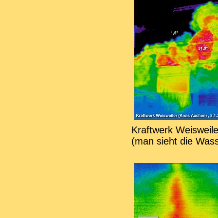
Kraftwerk Weisweile
(man sieht die Was