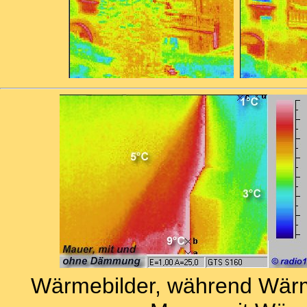
Wärmebilder, während Wär