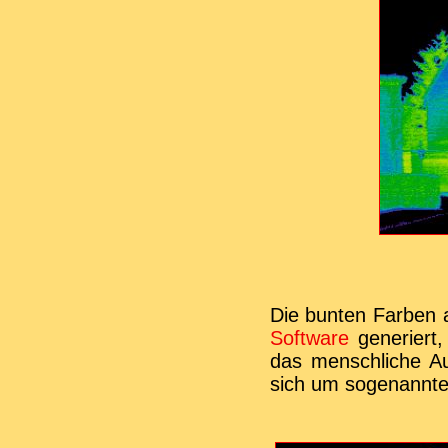
Die bunten Farben 
Software
generiert,
das menschliche Au
sich um sogenannte