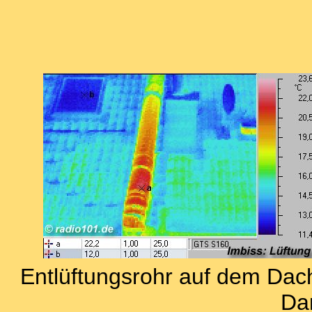
Entlüftungsrohr auf dem Dac
Dar