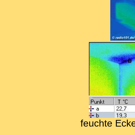
feuchte Eck