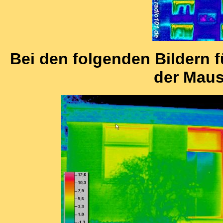
Bei den folgenden Bildern f
der Maus