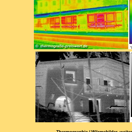
Thermographie / Wärmebilder, weiter