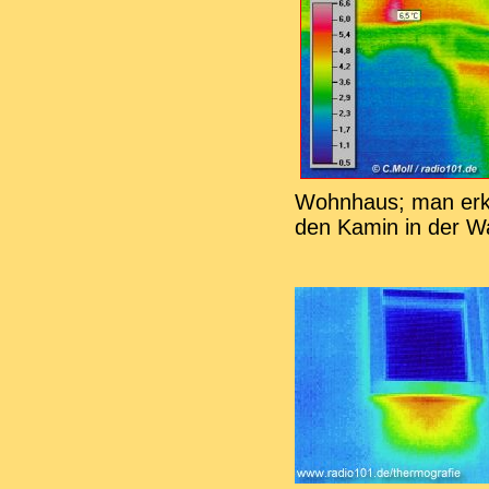
Wohnhaus; man erk
den Kamin in der W