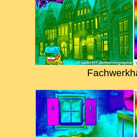
Fachwerkhä