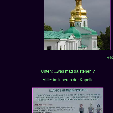
Rec
Unten: ...was mag da stehen ?
Mitte: im Inneren der Kapelle