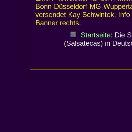
Bonn-Düsseldorf-MG-Wupperta
versendet Kay Schwintek, Info
Banner rechts.
Startseite:
Die S
(Salsatecas) in Deuts