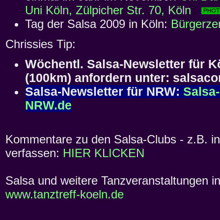
Uni Köln, Zülpicher Str. 70, Köln
Tag der Salsa 2009 in Köln:
Bürgerz
Chrissies Tip:
Wöchentl. Salsa-Newsletter für
(100km) anfordern unter: salsa
Salsa-Newsletter für NRW:
Salsa
NRW.de
Kommentare zu den Salsa-Clubs - z.B. in 
verfassen:
HIER KLICKEN
Salsa und weitere Tanzveranstaltungen in 
www.tanztreff-koeln.de