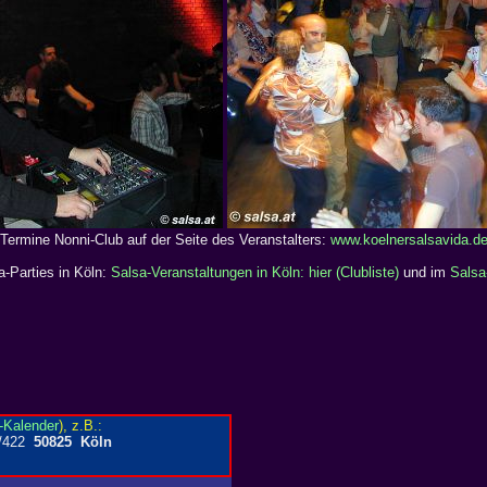
Termine Nonni-Club auf der Seite des Veranstalters:
www.koelnersalsavida.d
a-Parties in Köln:
Salsa-Veranstaltungen in Köln: hier (Clubliste)
und im
Salsa