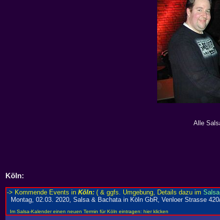
Alle Sals
Köln
: